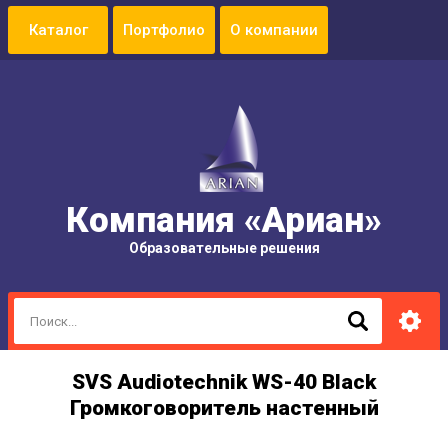
Портфолио
О компании
Компания «Ариан»
Образовательные решения
SVS Audiotechnik WS-40 Black
Громкоговоритель настенный