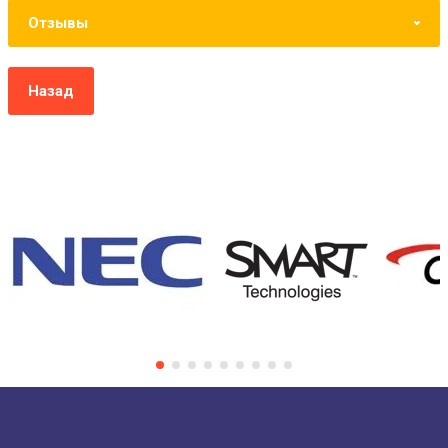
Отзывы
Назад