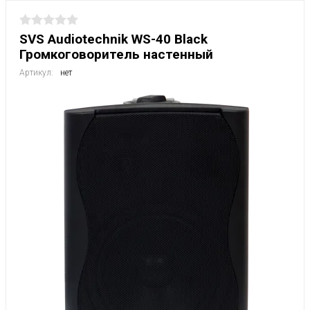
SVS Audiotechnik WS-40 Black
Громкоговоритель настенный
Артикул:
нет