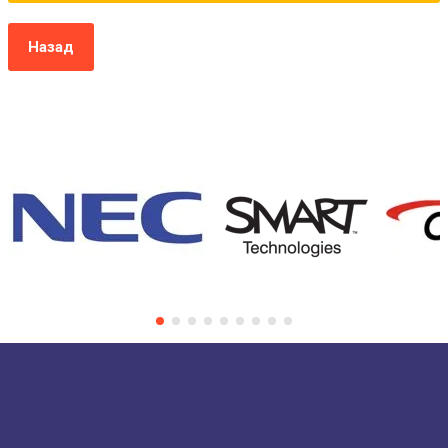
Назад