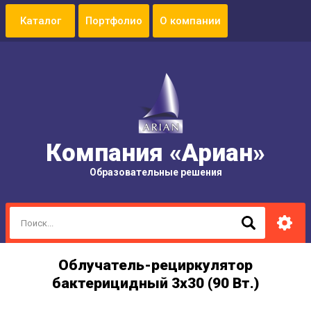
Портфолио
О компании
Компания «Ариан»
Образовательные решения
Облучатель-рециркулятор
бактерицидный 3х30 (90 Вт.)