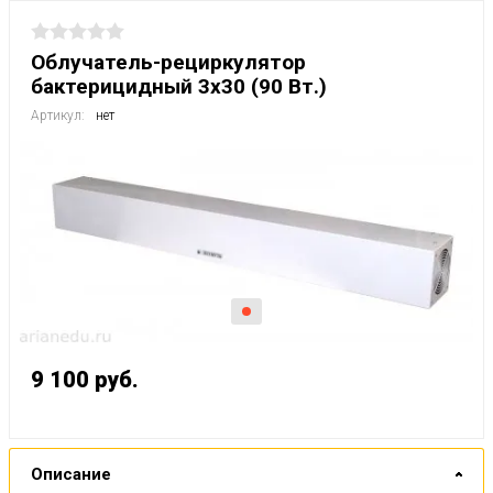
Облучатель-рециркулятор
бактерицидный 3х30 (90 Вт.)
Артикул:
нет
9 100
руб.
Описание