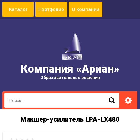
Портфолио
О компании
Компания «Ариан»
Образовательные решения
Микшер-усилитель LPA-LX480