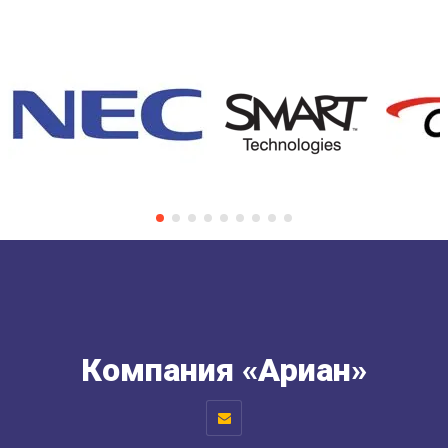
Компания «Ариан»