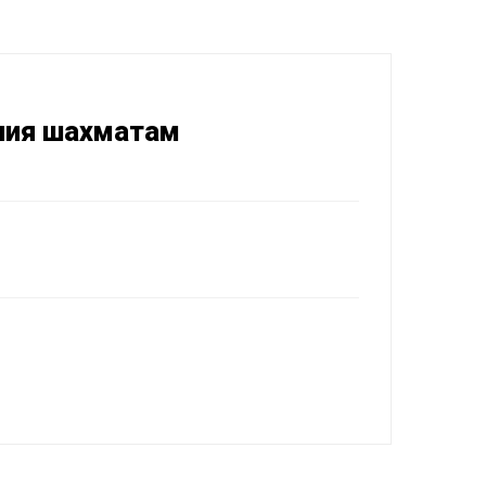
ния шахматам