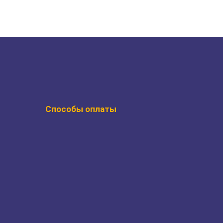
Способы оплаты