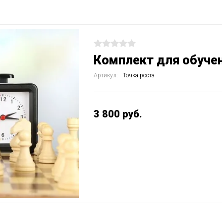
Комплект для обуче
Артикул:
Точка роста
3 800
руб.