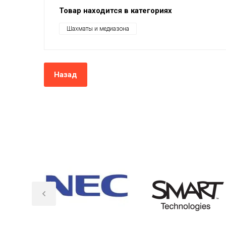
Товар находится в категориях
Шахматы и медиазона
Назад