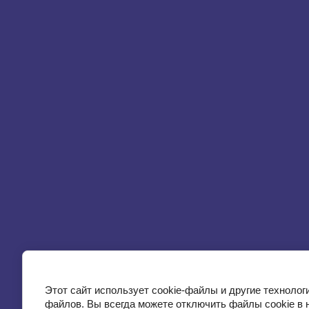
Этот сайт использует cookie-файлы и другие технолог
файлов. Вы всегда можете отключить файлы cookie в 