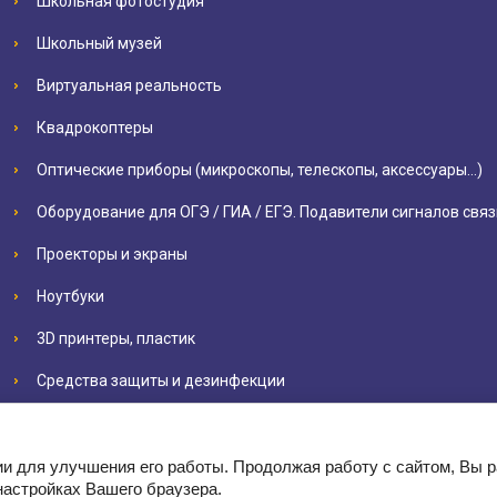
Школьная фотостудия
Школьный музей
Виртуальная реальность
Квадрокоптеры
Оптические приборы (микроскопы, телескопы, аксессуары…)
Оборудование для ОГЭ / ГИА / ЕГЭ. Подавители сигналов связ
Проекторы и экраны
Ноутбуки
3D принтеры, пластик
Средства защиты и дезинфекции
ии для улучшения его работы. Продолжая работу с сайтом, Вы 
настройках Вашего браузера.