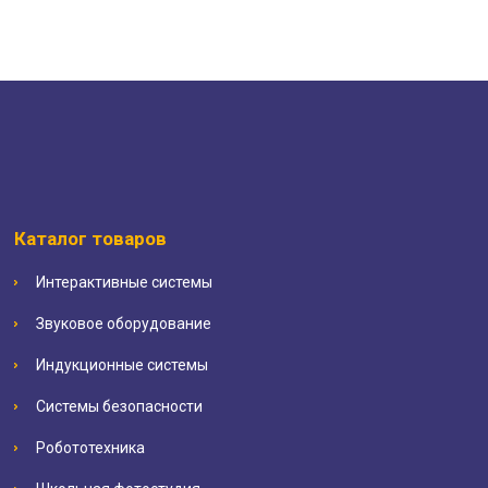
Каталог товаров
Интерактивные системы
Звуковое оборудование
Индукционные системы
Системы безопасности
Робототехника