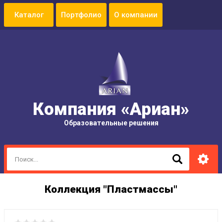
Портфолио
О компании
Компания «Ариан»
Образовательные решения
Коллекция "Пластмассы"