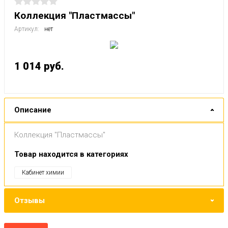
Коллекция "Пластмассы"
Артикул:
нет
1 014
руб.
Описание
Коллекция "Пластмассы"
Товар находится в категориях
Кабинет химии
Отзывы