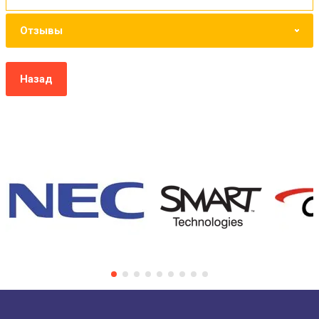
Отзывы
Назад