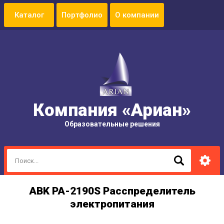
Портфолио
О компании
Компания «Ариан»
Образовательные решения
ABK PA-2190S Расспределитель
электропитания