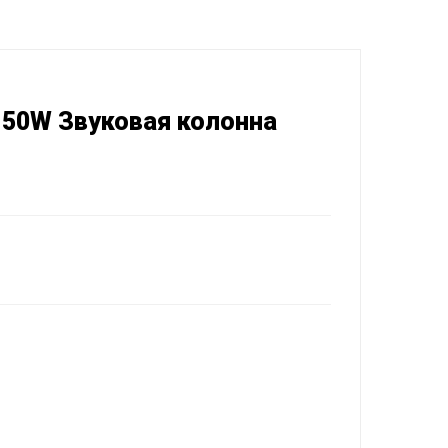
-50W Звуковая колонна