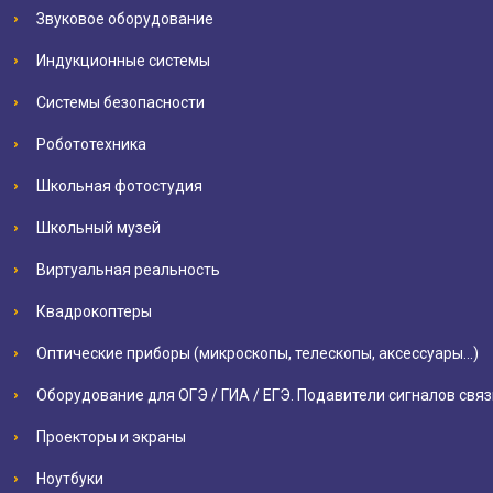
Звуковое оборудование
Индукционные системы
Системы безопасности
Робототехника
Школьная фотостудия
Школьный музей
Виртуальная реальность
Квадрокоптеры
Оптические приборы (микроскопы, телескопы, аксессуары…)
Оборудование для ОГЭ / ГИА / ЕГЭ. Подавители сигналов связ
Проекторы и экраны
Ноутбуки