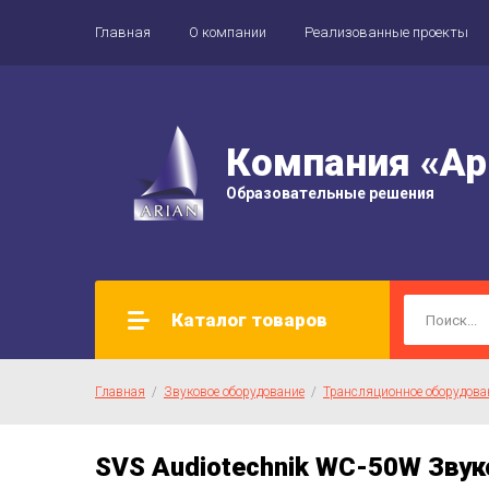
Главная
О компании
Реализованные проекты
Компания «Ар
Образовательные решения
Каталог товаров
Главная
  /  
Звуковое оборудование
  /  
Трансляционное оборудова
SVS Audiotechnik WC-50W Звук