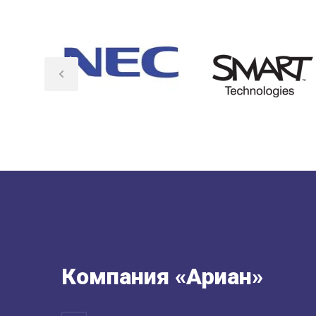
Компания «Ариан»