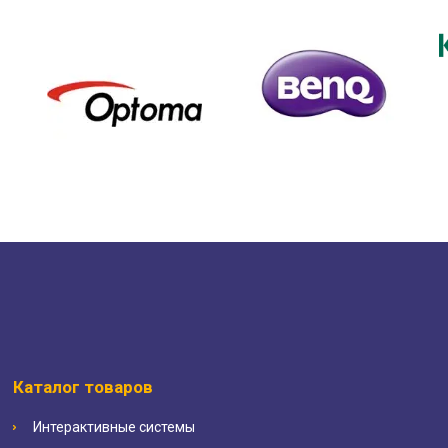
Каталог товаров
Интерактивные системы