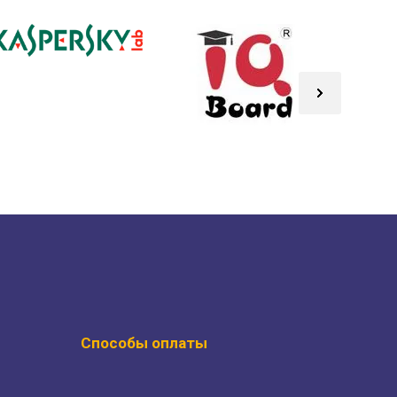
Способы оплаты