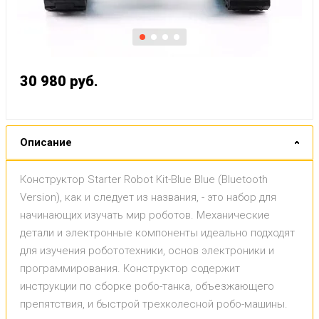
30 980
руб.
Описание
Конструктор Starter Robot Kit-Blue Blue (Bluetooth
Version), как и следует из названия, - это набор для
начинающих изучать мир роботов. Механические
детали и электронные компоненты идеально подходят
для изучения робототехники, основ электроники и
программирования. Конструктор содержит
инструкции по сборке робо-танка, объезжающего
препятствия, и быстрой трехколесной робо-машины.