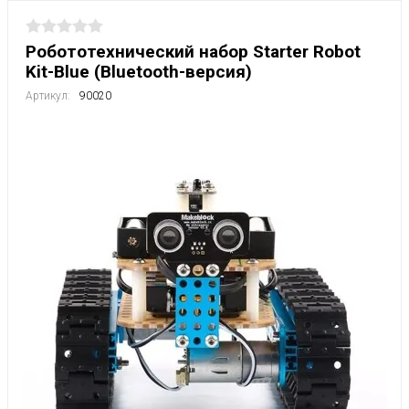
Робототехнический набор Starter Robot
Kit-Blue (Bluetooth-версия)
Артикул:
90020