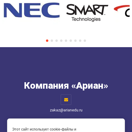
Компания «Ариан»
zakaz@arianedu.ru
Способы оплаты
Этот сайт использует cookie-файлы и