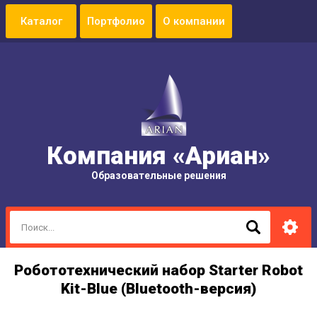
Портфолио
О компании
Компания «Ариан»
Образовательные решения
Робототехнический набор Starter Robot
Kit-Blue (Bluetooth-версия)