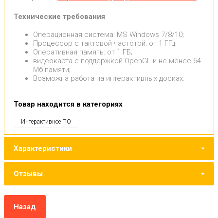
Технические требования
Операционная система: MS Windows 7/8/10;
Процессор с тактовой частотой: от 1 ГГц;
Оперативная память: от 1 ГБ;
видеокарта с поддержкой OpenGL и не менее 64
Мб памяти;
Возможна работа на интерактивных досках.
Товар находится в категориях
Интерактивное ПО
Характеристики
Отзывы
Назад