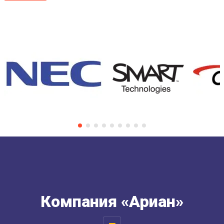
Компания «Ариан»