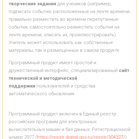
творческие задания
для учеников (например,
подписать события, расположенные на ленте времени;
правильно разместить во времени перепутанные
события; самостоятельно разместить события на
ленте времени, описать их, проиллюстрировать).
Учитель может использовать как собственные
материалы, так и размещенные в самом продукте.
Программный продукт имеет простой и
дружественный интерфейс, специализированный
сайт
технической и методической
поддержки
пользователей и средства
автоматического обновления.
Программный продукт включен в Единый реестр
российских программ для электронных
вычислительных машин и баз данных. Регистрационной
номер 2977 (
https://reestr.digital.gov.ru/reestr/304327/
).