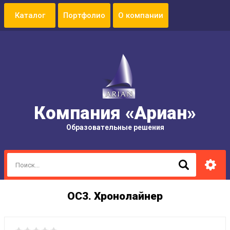
Портфолио
О компании
Компания «Ариан»
Образовательные решения
ОС3. Хронолайнер