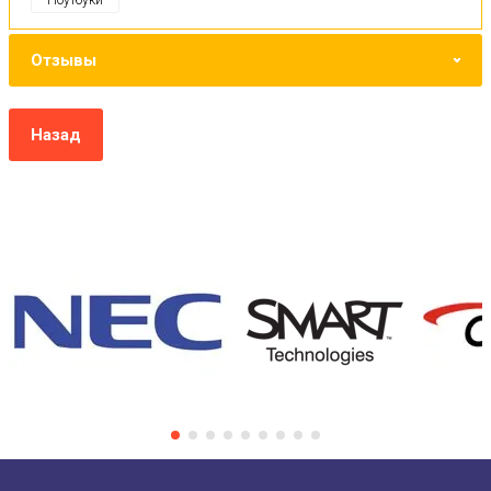
Отзывы
Назад