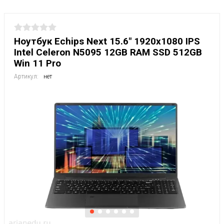
Ноутбук Echips Next 15.6" 1920x1080 IPS
Intel Celeron N5095 12GB RAM SSD 512GB
Win 11 Pro
Артикул:
нет