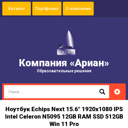
Портфолио
О компании
Компания «Ариан»
Образовательные решения
Ноутбук Echips Next 15.6" 1920x1080 IPS
Intel Celeron N5095 12GB RAM SSD 512GB
Win 11 Pro