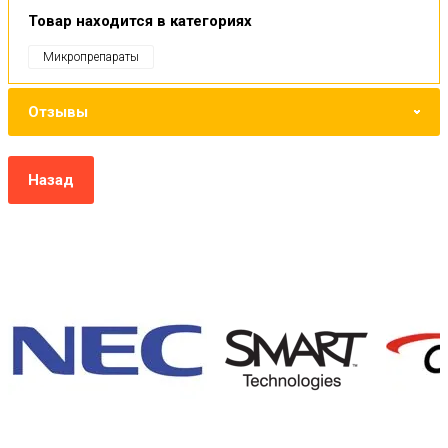
Товар находится в категориях
Микропрепараты
Отзывы
Назад