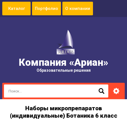
Портфолио
О компании
Компания «Ариан»
Образовательные решения
Наборы микропрепаратов
(индивидуальные) Ботаника 6 класс