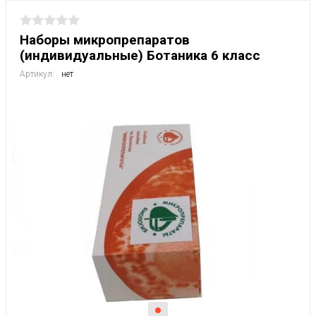
Наборы микропрепаратов
(индивидуальные) Ботаника 6 класс
Артикул:
нет