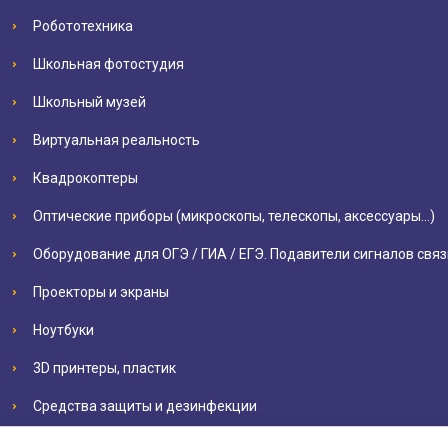
Робототехника
Школьная фотостудия
Школьный музей
Виртуальная реальность
Квадрокоптеры
Оптические приборы (микроскопы, телескопы, аксессуары…)
Оборудование для ОГЭ / ГИА / ЕГЭ. Подавители сигналов связ
Проекторы и экраны
Ноутбуки
3D принтеры, пластик
Средства защиты и дезинфекции