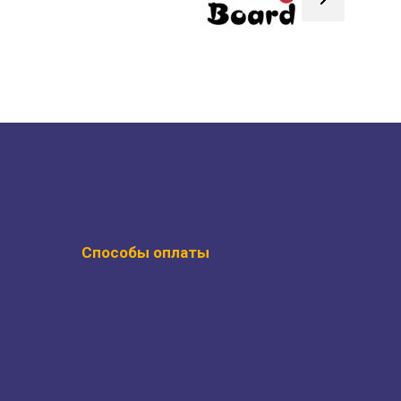
Способы оплаты