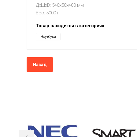
ДxШxВ: 540x50x400 мм
Вес: 5000 г
Товар находится в категориях
Ноутбуки
Назад