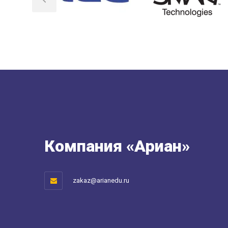
Компания «Ариан»
zakaz@arianedu.ru