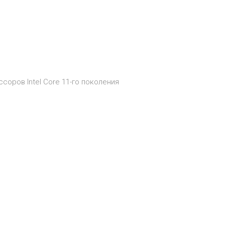
соров Intel Core 11-го поколения