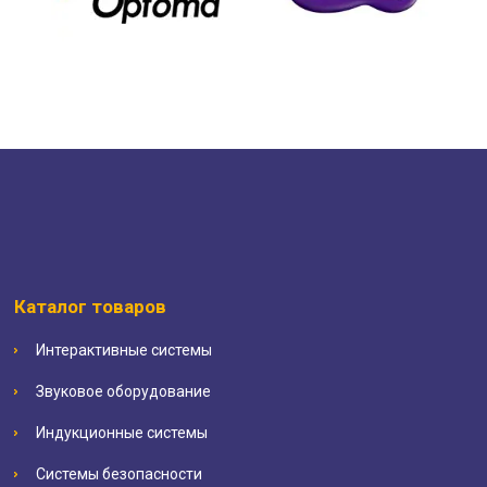
Каталог товаров
Интерактивные системы
Звуковое оборудование
Индукционные системы
Системы безопасности