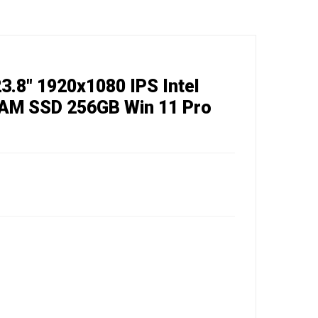
.8" 1920x1080 IPS Intel
RAM SSD 256GB Win 11 Pro