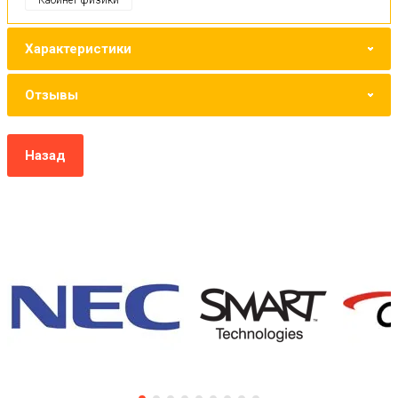
Характеристики
Отзывы
Назад