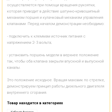
осуществляется при помощи вращения рукоятки,
которая приводит в действие шатунно-кривошипный
механизм поршня и кулачковый механизм управления
клапанами. Перед началом демонстрации необходимо:
- подключить к клеммам источник питания с
напряжением 2- 3 вольта;
- установить поршень модели в верхнее положение
так, чтобы оба клапана закрыли впускной и выпускной
каналы.
Это положение исходное. Вращая маховик по стрелке,
демонстрируем принцип работы дизельного двигателя
внутреннего сгорания.
Товар находится в категориях
Кабинет физики