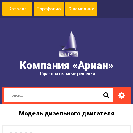
Портфолио
О компании
Компания «Ариан»
Образовательные решения
Модель дизельного двигателя