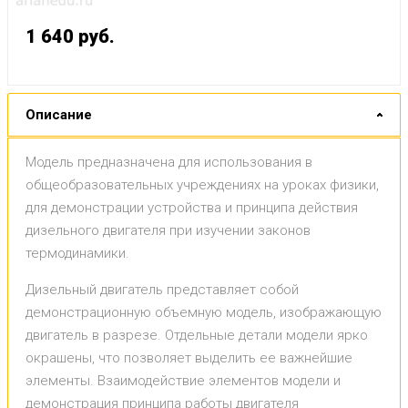
1 640
руб.
Описание
Модель предназначена для использования в
общеобразовательных учреждениях на уроках физики,
для демонстрации устройства и принципа действия
дизельного двигателя при изучении законов
термодинамики.
Дизельный двигатель представляет собой
демонстрационную объемную модель, изображающую
двигатель в разрезе. Отдельные детали модели ярко
окрашены, что позволяет выделить ее важнейшие
элементы. Взаимодействие элементов модели и
демонстрация принципа работы двигателя