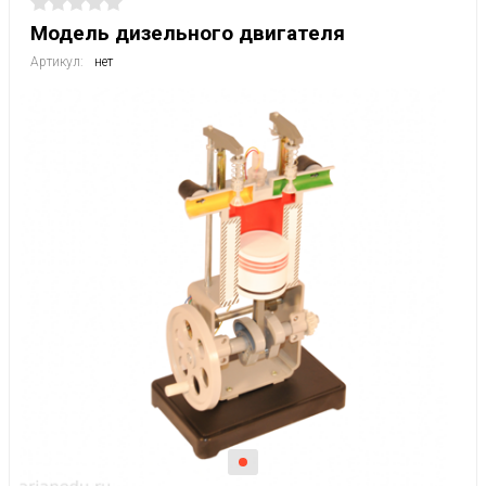
Модель дизельного двигателя
Артикул:
нет