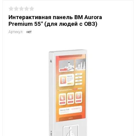
Интерактивная панель BM Aurora
Premium 55" (для людей с ОВЗ)
Артикул:
нет