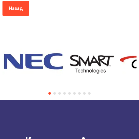
Назад