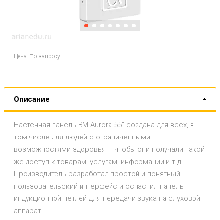
Цена: По запросу
Описание
Настенная панель BM Aurora 55" создана для всех, в
том числе для людей с ограниченными
возможностями здоровья – чтобы они получали такой
же доступ к товарам, услугам, информации и т.д.
Производитель разработал простой и понятный
пользовательский интерфейс и оснастил панель
индукционной петлей для передачи звука на слуховой
аппарат.