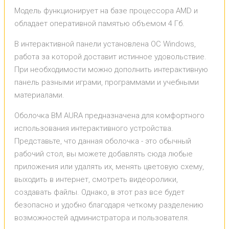
Модель функционирует на базе процессора AMD и
обладает оперативной памятью объемом 4 Гб.
В интерактивной панели установлена ОС Windows,
работа за которой доставит истинное удовольствие.
При необходимости можно дополнить интерактивную
панель разными играми, программами и учебными
материалами.
Оболочка BM AURA предназначена для комфортного
использования интерактивного устройства.
Представьте, что данная оболочка - это обычный
рабочий стол, вы можете добавлять сюда любые
приложения или удалять их, менять цветовую схему,
выходить в интернет, смотреть видеоролики,
создавать файлы. Однако, в этот раз все будет
безопасно и удобно благодаря четкому разделению
возможностей администратора и пользователя.