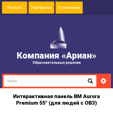
Портфолио
О компании
Компания «Ариан»
Образовательные решения
Интерактивная панель BM Aurora
Premium 55" (для людей с ОВЗ)