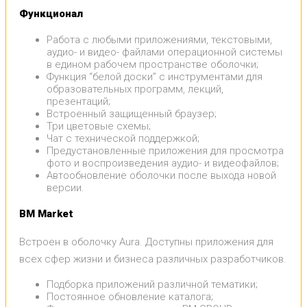
Функционал
Работа с любыми приложениями, текстовыми,
аудио- и видео- файлами операционной системы
в едином рабочем пространстве оболочки;
Функция “белой доски” с инструментами для
образовательных программ, лекций,
презентаций;
Встроенный защищенный браузер;
Три цветовые схемы;
Чат с технической поддержкой;
Предустановленные приложения для просмотра
фото и воспроизведения аудио- и видеофайлов;
Автообновление оболочки после выхода новой
версии.
BM Market
Встроен в оболочку Aura. Доступны приложения для
всех сфер жизни и бизнеса различных разработчиков.
Подборка приложений различной тематики;
Постоянное обновление каталога;