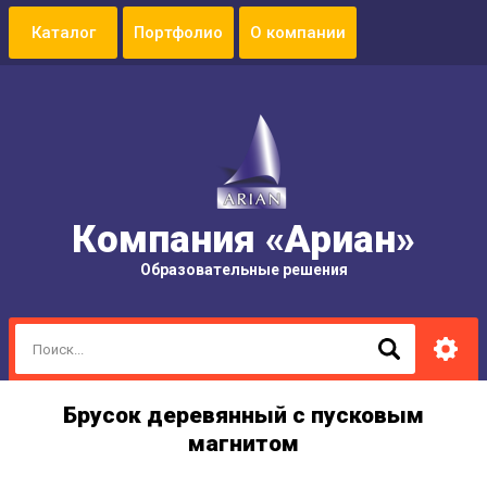
Портфолио
О компании
Компания «Ариан»
Образовательные решения
Брусок деревянный с пусковым
магнитом