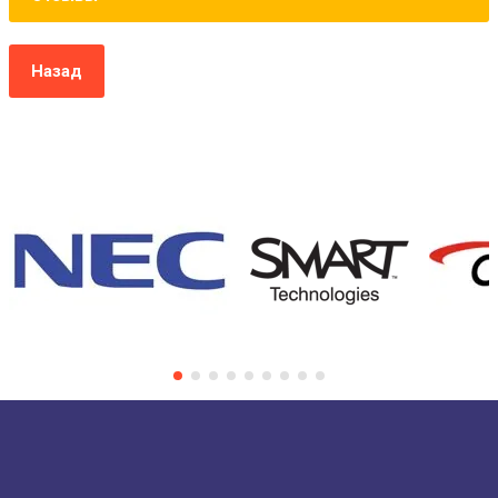
Назад